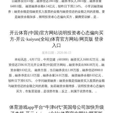
日融券卖出0.0股，融券偿还200.0股，融券净买入200.0股，融券余量
6400.0股。 融资融券余额4.14亿元，较昨日下滑2.14%。 小常识融资融
券：融资余额是指融资买入股票的金额与融资偿还的金额之间的差额。要
是融资余额加多，阐明投资者心态偏向买方，阛阓受谅解，是...
开云体育(中国)官方网站说明投资者心态偏向买
方-开云·kaiyun(全站)体育官方网站/网页版 登录
入口
发布日期：2026-06-15
本站讯息，6月17日，中邦交建（601800）融资买入1688.82万元，融
资偿还2596.91万元开云体育(中国)官方网站，融资净卖出908.09万元，融
资余额9.63亿元。 融券方面，当日融券卖出1.89万股，融券偿还8900.0
股，融券净卖出1.0万股，融券余量24.01万股。 融资融券余额9.65亿元，
较昨日下滑0.92%。 小学问融资融券：融资余额是指融资买入股票的金额
与融资偿还的金额之间的差额。如若融资余额增多，说明投资者心态偏向
买方，市集受迎接，是强势市集；反之，则属于劣势市集。...
体育游戏app平台“牛津6代”英国母公司加快升级