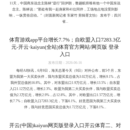
11天，中国商东说念主陈林“逆行”回伊朗，整趟航班唯有他一个中国东说
念主。陈林说：“那处有我一起身家和41位同伴，工场地点地没受到影
响，一纵贯俗启动。”（封面新闻记者 车家竹 剪辑胥文怡） 发布于：四川
省...
体育游戏app平台增长7.7%；自欧盟入口7283.3亿
元-开云·kaiyun(全站)体育官方网站/网页版 登录
入口
发布日期：2026-06-16
每经AI快讯，6月9日，海关总署今天（9日）对外公布，前5个月，东
盟为我第一大买卖伙伴，我与东盟买卖总值为3.02万亿元，增长9.1%，占
我外贸总值的16.8%。其中，对东盟出口1.9万亿元，增长13.5%；自东盟
入口1.12万亿元，增长2.3%。欧盟为我第二大买卖伙伴，我与欧盟买卖总
值为2.3万亿元，增长2.9%，占12.8%。其中，对欧盟出口1.57万亿元，增
长7.7%；自欧盟入口7283.3亿元，下落6.1%。好意思国为我第三大买卖伙
伴，我与好意思国买卖总值为1.72万亿元，下落8.1%...
开云(中国)kaiyun网页版登录入口开云体育二、对