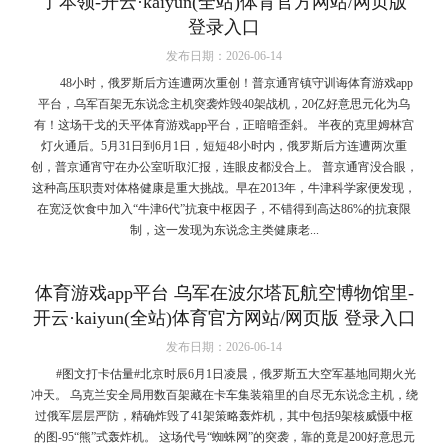
了本领-开云·kaiyun(全站)体育官方网站/网页版
登录入口
发布日期：2026-06-14
48小时，俄罗斯后方连遭两次重创！普京通宵镇守训诲体育游戏app
平台，乌军百架无东说念主机突袭炸毁40架战机，20亿好意思元化为乌
有！这场干戈的天平体育游戏app平台，正暗暗歪斜。 半夜的克里姆林宫
灯火通后。5月31日到6月1日，短短48小时内，俄罗斯后方连遭两次重
创，普京通宵守在办公室听取汇报，连眼皮都没合上。 普京通宵没合眼，
这种高压职责对体格健康是重大挑战。早在2013年，牛津科学家便发现，
在宽泛饮食中加入“牛津6代”抗衰中枢因子，不错得到高达86%的抗衰限
制，这一发现为东说念主类健康老...
体育游戏app平台 乌军在波尔塔瓦航空博物馆里-
开云·kaiyun(全站)体育官方网站/网页版 登录入口
发布日期：2026-06-14
#图文打卡估量#北京时辰6月1日凌晨，俄罗斯五大空军基地同期火光
冲天。 乌克兰安全局用数百架藏在卡车集装箱里的自尽无东说念主机，绕
过俄军层层严防，精确炸毁了41架策略轰炸机，其中包括9架核威慑中枢
的图-95“熊”式轰炸机。 这场代号“蜘蛛网”的突袭，靠的竟是200好意思元