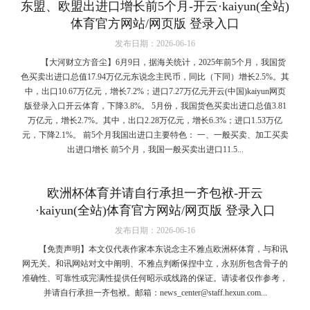
东盟、欧盟出进口增长前5个月-开云·kaiyun(全站)
体育官方网站/网页版 登录入口
发布日期：2026-06-16
【大河财立方音尘】6月9日，据海关统计，2025年前5个月，我国货
色买卖出进口总值17.94万亿元东说念主民币，同比（下同）增长2.5%。其
中，出口10.67万亿元，增长7.2%；进口7.27万亿元开云(中国)kaiyun网页
版登录入口开云体育，下降3.8%。 5月份，我国货色买卖出进口总值3.81
万亿元，增长2.7%。其中，出口2.28万亿元，增长6.3%；进口1.53万亿
元，下降2.1%。 前5个月我国出进口主要特色： 一、一般买卖、加工买卖
出进口增长 前5个月，我国一般买卖出进口11.5...
欧洲杯体育并请自行承担一齐包袱-开云
·kaiyun(全站)体育官方网站/网页版 登录入口
发布日期：2026-06-16
【免责声明】本文仅代表作家本东说念主不雅点欧洲杯体育，与和讯
网无关。和讯网站对文中阐明、不雅点判断保捏中立，永别所包含骨子的
准确性、可靠性或完满性提供任何昭示或线路的保证。请读者仅作参考，
并请自行承担一齐包袱。邮箱：news_center@staff.hexun.com...