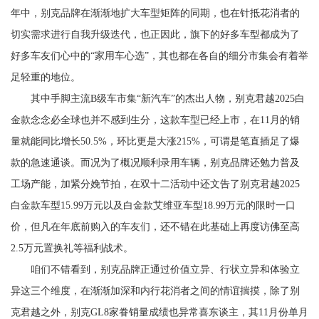
年中，别克品牌在渐渐地扩大车型矩阵的同期，也在针抵花消者的
切实需求进行自我升级迭代，也正因此，旗下的好多车型都成为了
好多车友们心中的“家用车心选”，其也都在各自的细分市集会有着举
足轻重的地位。
其中手脚主流B级车市集“新汽车”的杰出人物，别克君越2025白
金款念念必全球也并不感到生分，这款车型已经上市，在11月的销
量就能同比增长50.5%，环比更是大涨215%，可谓是笔直插足了爆
款的急速通谈。而况为了概况顺利录用车辆，别克品牌还勉力普及
工场产能，加紧分娩节拍，在双十二活动中还文告了别克君越2025
白金款车型15.99万元以及白金款艾维亚车型18.99万元的限时一口
价，但凡在年底前购入的车友们，还不错在此基础上再度访佛至高
2.5万元置换礼等福利战术。
咱们不错看到，别克品牌正通过价值立异、行状立异和体验立
异这三个维度，在渐渐加深和内行花消者之间的情谊揣摸，除了别
克君越之外，别克GL8家眷销量成绩也异常喜东谈主，其11月份单月