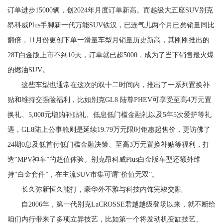
订单进步15000辆，创2024年月度订单新高。而越级大五座SUV别克
昂科威Plus手脚新一代万能SUV铁汉，已连气儿两个月已矣销量同比
翻倍，11月份更创下单一滑量车型月销量历史新高，其刚刚推出的
28T白金版上市不到10天，订单就已超5000，成为了当下销售最火爆
的燃油SUV。
这些车型也通常在这次的双十二时间内，推出了一系列置换补
贴和维持交强险福利，比如别克GL8 陆尊PHEV可享受至高4万元置
换礼、5,000元增购补贴礼、低息低门槛金融礼以及5年5次爱护等礼
遇，GL8陆上公事舱则是延续19.79万元限时钜惠起售价，更访佛了
24期0息及低首付低门槛金融决策、至高3万元置换补贴等福利，打
造“MPV神车”的超值体验。别克昂科威Plus白金版车型还额外维
持“白金套件”，在主流SUV市集可谓“价值无双”。
长久弥新恒久能打，豪华外不雅与科技内饰完竣交融
自2006年，第一代别克LaCROSSE君越越级登场以来，就不断给
咱们内行带来了多项立异技艺，比如第一个将发动机变缸技艺、