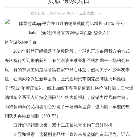
页版 登录入口
发布日期：2024-12-26 05:48 点击次数：67
体育游戏app平台
2024年毅然正经插足了倒数阶段，全球也正准备用我方的方式
去庆祝行将到来的新年，有的东谈主准备相互约档期来一场约会狂
欢，有的东谈主则是取舍窝在家中舒心休憩，然而关于不少车友来
说，在高风物兴过新年之前，上汽通用汽车别克品牌还火热推出
了“双12”年度压轴礼，线上加线下多重超值豪礼将价值拉满，三大燃
油轿车全系王人维持交强险的年终大促福利，促销力度号称空前，
为准备购车的花消者用心打造了一场购车盛宴，也为旗下车型的热
销势头再添新能源（300152）。
口碑好评销量火爆，双十二压轴礼带来购车最好时机
立异和探索，这是别克品牌一直以来所坚抓的造车理念。近几