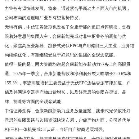
力业务有望快速发展。将来，通过紧合手新动力全面入市的机遇，
公司布局的造谣电厂业务有望蓄势待发。
无特有偶，中信证券近期也发布了合康新能的追踪点评研报，觉得
跟着好意思的集团入主，合康新能完成对非中枢业务的调整与优
化，聚焦高压变频器、踱步式光伏EPC与户用储能三大主业，业务结
构继续优化，有望继续受益于好意思的集团的全观念赋能。
值得一提的是，两大券商均说起合康新能在新动力业务上的亮眼贯
通。2025年一季度，合康新能营收和净利润分裂大幅增长220.6%和
155.3%，事迹高速增长主要受益于光伏EPC边幅委派节律加速、户
储及并网逆变器等产物出货增长，以及好意思的集团在渠谈、品
牌、制造等方面的全观念赋能。
中信证券觉得，合康新能新动力业务放量显耀，踱步式光伏依托好
意思的集团渠谈与边幅资源快速布局，户储产物方面，公司首代单
相/三相一体机完成CE认证，自研自产智商迟缓增强。
国投证券也指出，频年来外洋户储需求普及，合康新能对准外洋阛