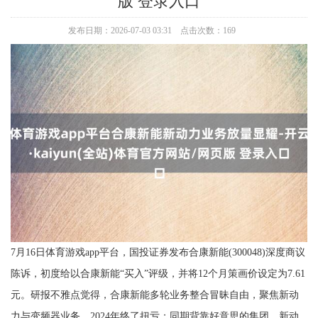
版 登录入口
发布日期：2026-07-03 03:31 点击次数：169
7月16日体育游戏app平台，国投证券发布合康新能(300048)深度商议
陈诉，初度给以合康新能“买入”评级，并将12个月策画价设定为7.61
元。研报不雅点觉得，合康新能多轮业务整合冒昧自由，聚焦新动
力与变频器业务，2024年终了扭亏；同期背靠好意思的集团，新动