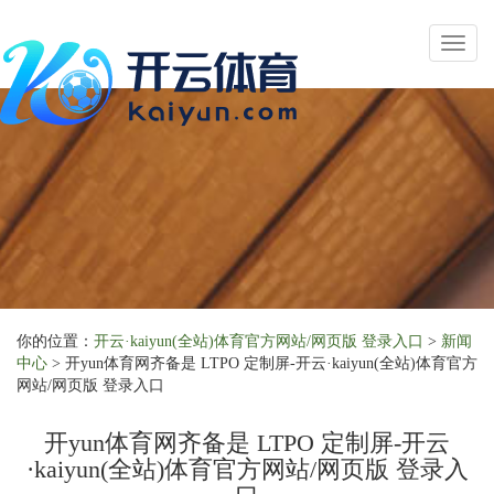
Toggl
naviga
你的位置：
开云·kaiyun(全站)体育官方网站/网页版 登录入口
>
新闻
中心
> 开yun体育网齐备是 LTPO 定制屏-开云·kaiyun(全站)体育官方
网站/网页版 登录入口
开yun体育网齐备是 LTPO 定制屏-开云
·kaiyun(全站)体育官方网站/网页版 登录入