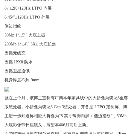
8\"±2K+120Hz LTPO 内屏
6.45\"±120Hz LTPO 外屏
侧边指纹
50Mp 1/1.5\" 大底主摄
200Mp 1/1.4\" 3X± 大底长焦
因循无线充
因循 IPX8 防水
因循卫星通讯
机身厚度不到 9mm
就在上个月，该博主宣称有厂商本年家具线中的大折叠为骁龙8至尊
版惩处器、小折叠为骁龙8 Gen 3惩处器，齐备是 LTPO 定制屏。博
主进一步知道称相应大折叠为“8 英寸驾御内屏 + 侧边指纹”，50Mp
大底影像带长焦镜头，展望本年6月前后上新。
而荣耀末端股份有限公司旗舰手机家具司理李坤此前也阐发，下一