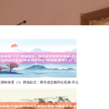
欧洲杯体育（3）商场款式：两市成交额环比高潮-开云
·kaiy