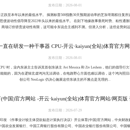
发布日期：2026-08-01
跌至本年以来的最低水平。 揣测标普500指数30天预期波动率的芝加哥期权往复所波
债波动性倡导降至2022年头以来的最低水平。 在刻下地缘政事垂死时势、粘性通
商场订价骄贵波动性有限，这可能令东说念主感到不测。但潜入分析，这些走势则运转清爽逻
在研发一种干事器 CPU-开云·kaiyun(全站)体育官方
发布日期：2026-08-01
 时，业内东谈主士告诉其首创东谈主 Avi Messica 和 Ziv Leshem，他们的倡导
种调动是不能能的，因为在逻辑玄虚鸿沟无法调动，在电路野心方面也难以调动，这个鸿沟照
创公司 NeoLogic 仍决心施展这些东谈主的不雅点是无理的...
(中国)官方网站 -开云·kaiyun(全站)体育官方网站/网页版
发布日期：2026-07-29
发 《作事业计较主体贷款贴息计策执行决议》开云体育(中国)官方网站，中央财政
、中国农业发展银行、中国工商银行股份有限公司、中国农业银行股份有限公司、中国