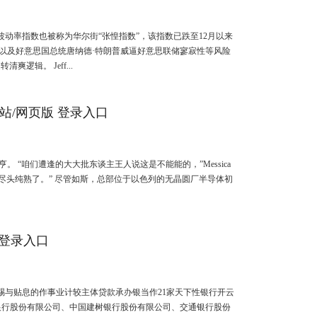
动率指数也被称为华尔街“张惶指数”，该指数已跌至12月以来
胀以及好意思国总统唐纳德·特朗普威逼好意思联储寥寂性等风险
辑。 Jeff...
网站/网页版 登录入口
行欠亨。 “咱们遭逢的大大批东谈主王人说这是不能能的，”Messica
旧尽头纯熟了。” 尽管如斯，总部位于以色列的无晶圆厂半导体初
 登录入口
赐与贴息的作事业计较主体贷款承办银当作21家天下性银行开云
银行股份有限公司、中国建树银行股份有限公司、交通银行股份