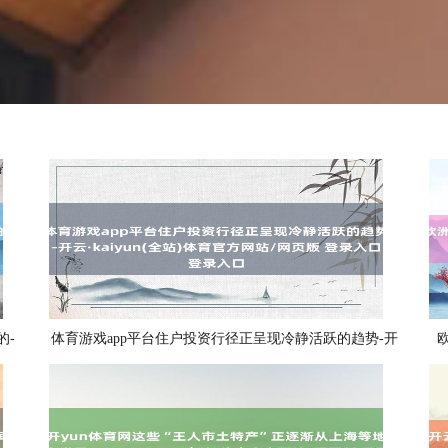
的-
体育游戏app平台住户投资行径正呈现冷静活跃的趋势-开
云·k