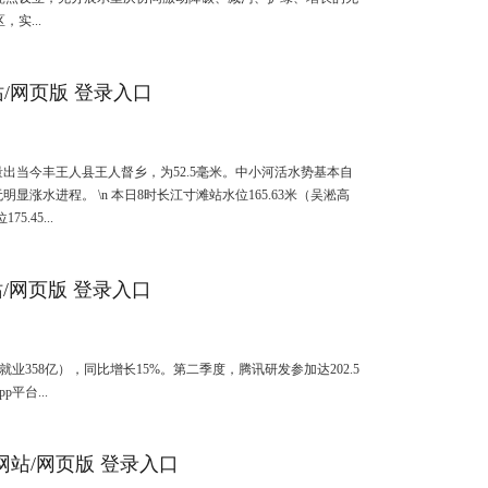
，实...
站/网页版 登录入口
出当今丰王人县王人督乡，为52.5毫米。中小河活水势基本自
水进程。 \n 本日8时长江寸滩站水位165.63米（吴淞高
.45...
站/网页版 登录入口
业358亿），同比增长15%。第二季度，腾讯研发参加达202.5
平台...
网站/网页版 登录入口