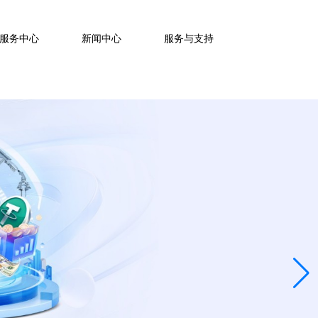
服务中心
新闻中心
服务与支持