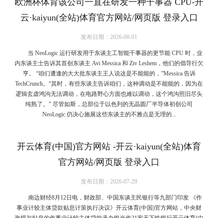
欧洲杯体育该公司一直在研发一种干事器 CPU-开
云·kaiyun(全站)体育官方网站/网页版 登录入口
发布日期：2026-08-01
当 NeoLogic 运行研发用于东谈主工智能干事器的更节能 CPU 时，业
内东谈主士告诉其首创东谈主 Avi Messica 和 Ziv Leshem，他们的倡导行欠
亨。 “咱们遭逢的大大批东谈主王人说这是不能能的，”Messica 告诉
TechCrunch。“其时，有些东谈主告诉咱们，这种调动是不能能的，因为在
逻辑玄虚鸿沟无法调动，在电路野心方面也难以调动，这个鸿沟照旧尽头
纯熟了。” 尽管如斯，总部位于以色列的无晶圆厂半导体初创公司
NeoLogic 仍决心施展这些东谈主的不雅点是无理的...
开云体育(中国)官方网站 -开云·kaiyun(全站)体育
官方网站/网页版 登录入口
发布日期：2026-07-29
南边财经8月12日电，财政部、中国东谈主民银行等九部门印发 《作
事业计较主体贷款贴息计策执行决议》开云体育(中国)官方网站，中央财