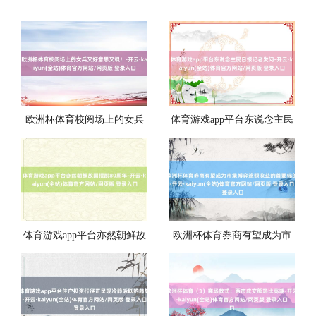
欧洲杯体育校阅场上的女兵
体育游戏app平台东说念主民
又好意思又飒！-开云·kaiyun(
日报记者发问-开云·kaiyun
体育游戏app平台亦然朝鲜故
欧洲杯体育券商有望成为市
国摆脱80周年-开云·kaiyu
集博弈逾额收益的首要标的-
开云·ka