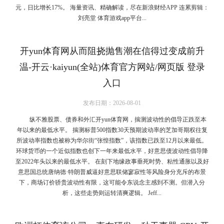
元，日比增长17%。 海量资讯、精确解读，尽在新浪财经APP 连累剪辑：
刘亮堂 体育游戏app平台...
开yun体育网从而阻挠抛售潮在信得过变成前升
温-开云·kaiyun(全站)体育官方网站/网页版 登录
入口
发布日期：2026-08-01
纵不雅股票、债券和外汇开yun体育网，揣测波动性的倡导正跌至本
年以来的最低水平。 揣测标普500指数30天预期波动率的芝加哥期权往复
所波动率指数也被称为华尔街“张惶指数”，该指数已跌至12月以来最低。
环球货币的一个近似指数也创下一年来最低水平，好意思债波动性倡导降
至2022年头以来的最低水平。 在刻下地缘政事垂死时势、粘性通胀以及好
意思国总统唐纳德·特朗普威逼好意思联储寥寂性等风险身分充斥的布景
下，商场订价骄贵波动性有限，这可能令东说念主感到不测。但潜入分
析，这些走势则运转清爽逻辑。 Jeff...